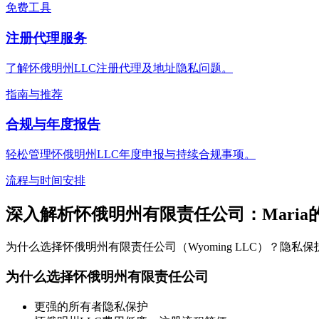
免费工具
注册代理服务
了解怀俄明州LLC注册代理及地址隐私问题。
指南与推荐
合规与年度报告
轻松管理怀俄明州LLC年度申报与持续合规事项。
流程与时间安排
深入解析怀俄明州有限责任公司：Maria
为什么选择怀俄明州有限责任公司（Wyoming LLC）？
为什么选择怀俄明州有限责任公司
更强的所有者隐私保护