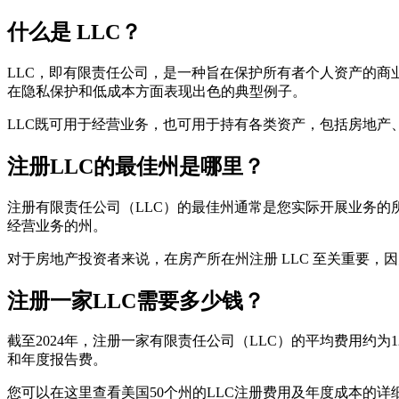
什么是 LLC？
LLC，即有限责任公司，是一种旨在保护所有者个人资产的商业
在隐私保护和低成本方面表现出色的典型例子。
LLC既可用于经营业务，也可用于持有各类资产，包括房地产
注册LLC的最佳州是哪里？
注册有限责任公司（LLC）的最佳州通常是您实际开展业务
经营业务的州。
对于房地产投资者来说，在房产所在州注册 LLC 至关重要
注册一家LLC需要多少钱？
截至2024年，注册一家有限责任公司（LLC）的平均费用约为1
和年度报告费。
您可以在这里查看美国50个州的LLC注册费用及年度成本的详