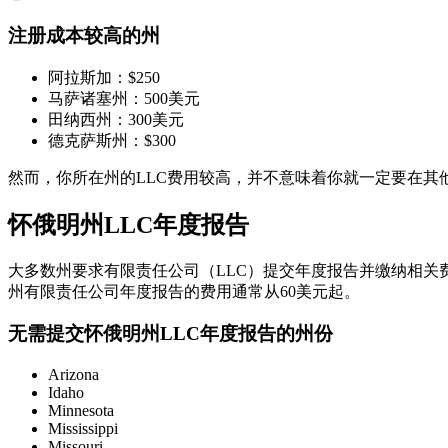
注册成本较高的州
阿拉斯加：$250
马萨诸塞州：500美元
田纳西州：300美元
德克萨斯州：$300
然而，你所在州的LLC费用较高，并不意味着你就一定要在其他
怀俄明州LLC年度报告
大多数州要求有限责任公司（LLC）提交年度报告并缴纳相关费用
州有限责任公司年度报告的费用通常从60美元起。
无需提交怀俄明州LLC年度报告的州份
Arizona
Idaho
Minnesota
Mississippi
Missouri