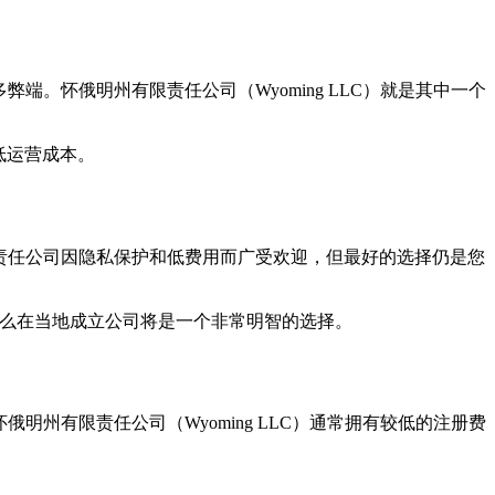
。怀俄明州有限责任公司（Wyoming LLC）就是其中一个
低运营成本。
责任公司因隐私保护和低费用而广受欢迎，但最好的选择仍是您
那么在当地成立公司将是一个非常明智的选择。
俄明州有限责任公司（Wyoming LLC）通常拥有较低的注册费