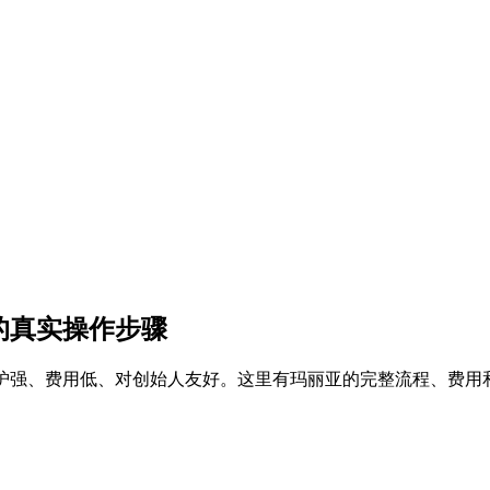
的真实操作步骤
隐私保护强、费用低、对创始人友好。这里有玛丽亚的完整流程、费