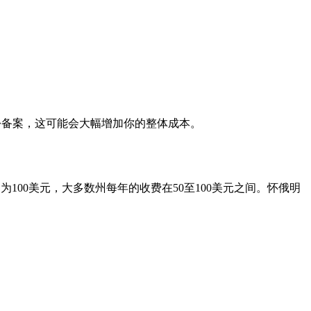
身份备案，这可能会大幅增加你的整体成本。
为100美元，大多数州每年的收费在50至100美元之间。怀俄明