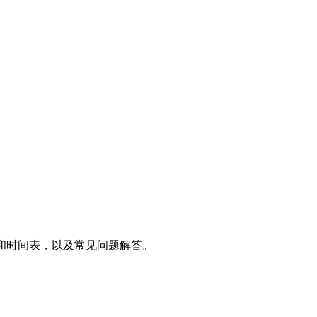
用和时间表，以及常见问题解答。