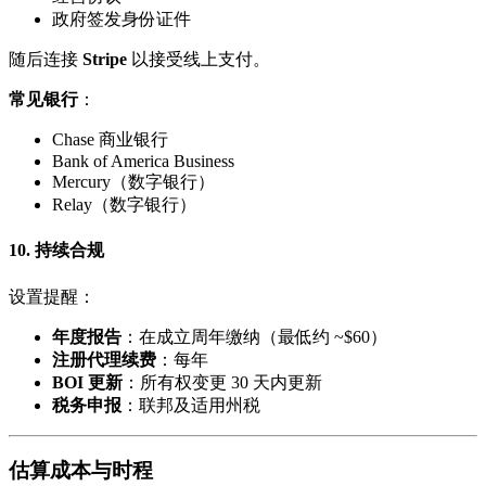
政府签发身份证件
随后连接
Stripe
以接受线上支付。
常见银行
：
Chase 商业银行
Bank of America Business
Mercury（数字银行）
Relay（数字银行）
10. 持续合规
设置提醒：
年度报告
：在成立周年缴纳（最低约 ~$60）
注册代理续费
：每年
BOI 更新
：所有权变更 30 天内更新
税务申报
：联邦及适用州税
估算成本与时程