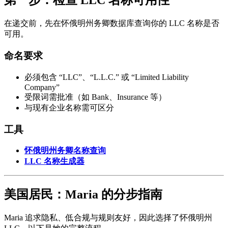
第一步：检查 LLC 名称可用性
在递交前，先在怀俄明州务卿数据库查询你的 LLC 名称是否
可用。
命名要求
必须包含 “LLC”、“L.L.C.” 或 “Limited Liability
Company”
受限词需批准（如 Bank、Insurance 等）
与现有企业名称需可区分
工具
怀俄明州务卿名称查询
LLC 名称生成器
美国居民：Maria 的分步指南
Maria 追求隐私、低合规与规则友好，因此选择了怀俄明州