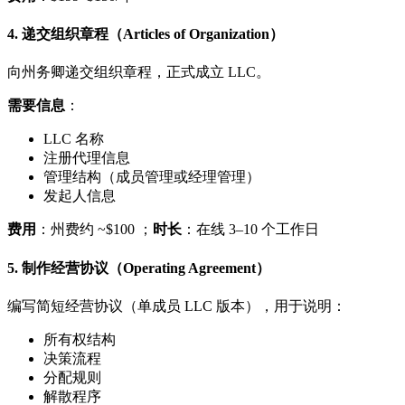
4. 递交组织章程（Articles of Organization）
向州务卿递交组织章程，正式成立 LLC。
需要信息
：
LLC 名称
注册代理信息
管理结构（成员管理或经理管理）
发起人信息
费用
：州费约 ~$100 ；
时长
：在线 3–10 个工作日
5. 制作经营协议（Operating Agreement）
编写简短经营协议（单成员 LLC 版本），用于说明：
所有权结构
决策流程
分配规则
解散程序