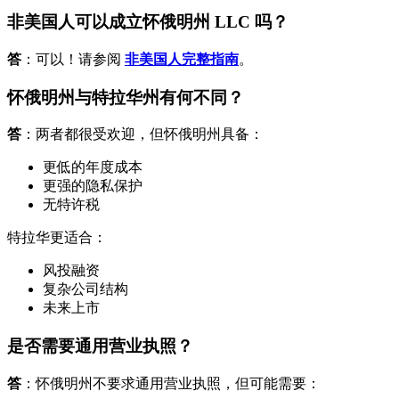
非美国人可以成立怀俄明州 LLC 吗？
答
：可以！请参阅
非美国人完整指南
。
怀俄明州与特拉华州有何不同？
答
：两者都很受欢迎，但怀俄明州具备：
更低的年度成本
更强的隐私保护
无特许税
特拉华更适合：
风投融资
复杂公司结构
未来上市
是否需要通用营业执照？
答
：怀俄明州不要求通用营业执照，但可能需要：