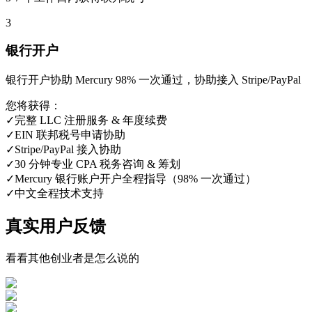
3
银行开户
银行开户协助 Mercury 98% 一次通过，协助接入 Stripe/PayPal
您将获得：
✓
完整 LLC 注册服务 & 年度续费
✓
EIN 联邦税号申请协助
✓
Stripe/PayPal 接入协助
✓
30 分钟专业 CPA 税务咨询 & 筹划
✓
Mercury 银行账户开户全程指导（98% 一次通过）
✓
中文全程技术支持
真实用户反馈
看看其他创业者是怎么说的