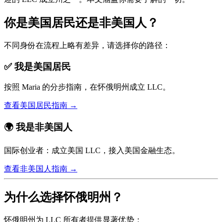
你是美国居民还是非美国人？
不同身份在流程上略有差异，请选择你的路径：
✅ 我是美国居民
按照 Maria 的分步指南，在怀俄明州成立 LLC。
查看美国居民指南 →
🌍 我是非美国人
国际创业者：成立美国 LLC，接入美国金融生态。
查看非美国人指南 →
为什么选择怀俄明州？
怀俄明州为 LLC 所有者提供显著优势：