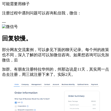
可能需要用梯子
注册过程中遇到问题可以咨询私信我，微信：
---
回复较慢。
部分网友交流案例，可以参见下面的聊天记录。每个州的政策
也不同，深入了解的话可以加微信咨询。如果想咨询可以先加
微信，后
加群。有朋友注册特拉华州的，州那边说是11天，其实周一点
击去注册，周三就注册下来了。实际2天。