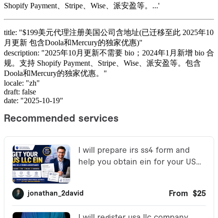
Shopify Payment、Stripe、Wise、派安盈等。...'
title: "$199美元代理注册美国公司含地址(已迁移至此 2025年10
月更新 包含Doola和Mercury的独家优惠)"
description: "2025年10月更新不需要 bio；2024年1月新增 bio 合
规。支持 Shopify Payment、Stripe、Wise、派安盈等。包含
Doola和Mercury的独家优惠。"
locale: "zh"
draft: false
date: "2025-10-19"