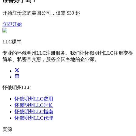
准备好了吗？
开始注册您的美国公司，仅需 $39 起
立即开始
LLC课堂
专业的怀俄明州LLC注册服务。我们让怀俄明州LLC注册变得
简单、私密且实惠，服务全国各地的企业家。
怀俄明州LLC
怀俄明州LLC费用
怀俄明州LLC时长
怀俄明州LLC指南
怀俄明州LLC代理
资源