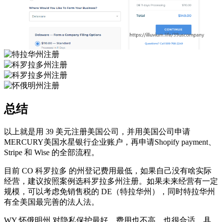
总结
以上就是用 39 美元注册美国公司，并用美国公司申请
MERCURY美国水星银行企业账户，再申请Shopify payment、
Stripe 和 Wise 的全部流程。
目前 CO 科罗拉多 的州登记费用最低，如果自己没有啥实际
经营，建议按照案例选科罗拉多州注册。如果未来经营有一定
规模，可以考虑免销售税的 DE（特拉华州），同时特拉华州
有全美国最完善的法人法。
WY 怀俄明州 对隐私保护最好，费用也不高，也很合适。具