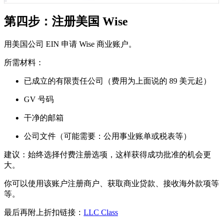
第四步：注册美国 Wise
用美国公司 EIN 申请 Wise 商业账户。
所需材料：
已成立的有限责任公司（费用为上面说的 89 美元起）
GV 号码
干净的邮箱
公司文件（可能需要：公用事业账单或税表等）
建议：始终选择付费注册选项，这样获得成功批准的机会更
大。
你可以使用该账户注册商户、获取商业贷款、接收海外款项等
等。
最后再附上折扣链接：
LLC Class