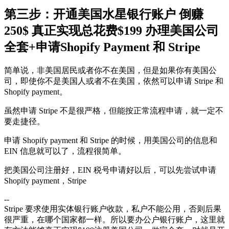
第三步：开通美国水星银行账户 倒赚
250$ 真正实现总花费$199 办理美国公司
全套+申请Shopify Payment 和 Stripe
简单说，非美国居民或者你不在美国，但是如果你有美国公
司，即使你不是美国人或者不在美国，依然可以申请 Stripe 和
Shopify payment。
虽然申请 Stripe 不是很严格，但能按正常流程申请，就一定不
要走捷径。
申请 Shopify payment 和 Stripe 的时候，用美国公司的信息和
EIN 信息就可以了，流程很简单。
把美国公司注册好，EIN 税号申请好以后，可以先尝试申请
Shopify payment，Stripe
--
Stripe 要求使用实体银行账户收款，私户不能公用，否则后果
很严重，在哪个国家都一样。所以要办公户银行账户，这里就