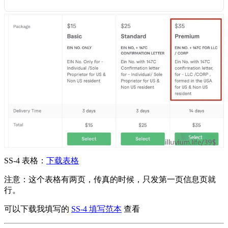
SS-4 表格：
下载表格
注意：这个表格有两页，传真的时候，只发第一页信息页就
行。
可以下载我填写的
SS-4 填写范本
查看