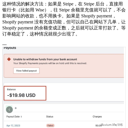
这种情况的解决方法：如果是 Stripe，在 Stripe 后台，直接用
银行卡（比如用 Wise），往 Stripe 余额里充值就可以了，不会
影响网站的收款，也不用换卡。如果是 Shopify payment，
Shopify payment 没有充值功能，但可以自己在网站下几单，让
Shopify payment 的余额变成正数，之后就可以正常打款了。等
订单稳定了，这种情况就很少出现了。
---