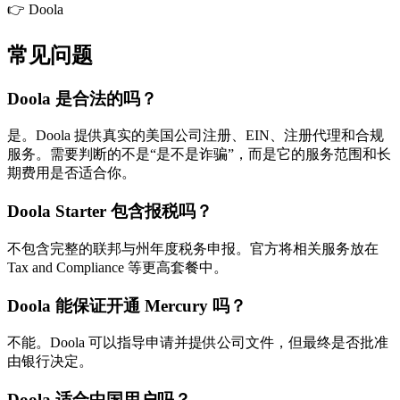
👉 Doola
常见问题
Doola 是合法的吗？
是。Doola 提供真实的美国公司注册、EIN、注册代理和合规
服务。需要判断的不是“是不是诈骗”，而是它的服务范围和长
期费用是否适合你。
Doola Starter 包含报税吗？
不包含完整的联邦与州年度税务申报。官方将相关服务放在
Tax and Compliance 等更高套餐中。
Doola 能保证开通 Mercury 吗？
不能。Doola 可以指导申请并提供公司文件，但最终是否批准
由银行决定。
Doola 适合中国用户吗？