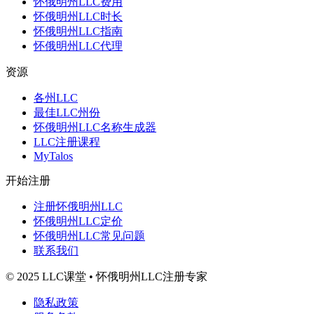
怀俄明州LLC费用
怀俄明州LLC时长
怀俄明州LLC指南
怀俄明州LLC代理
资源
各州LLC
最佳LLC州份
怀俄明州LLC名称生成器
LLC注册课程
MyTalos
开始注册
注册怀俄明州LLC
怀俄明州LLC定价
怀俄明州LLC常见问题
联系我们
© 2025 LLC课堂 • 怀俄明州LLC注册专家
隐私政策