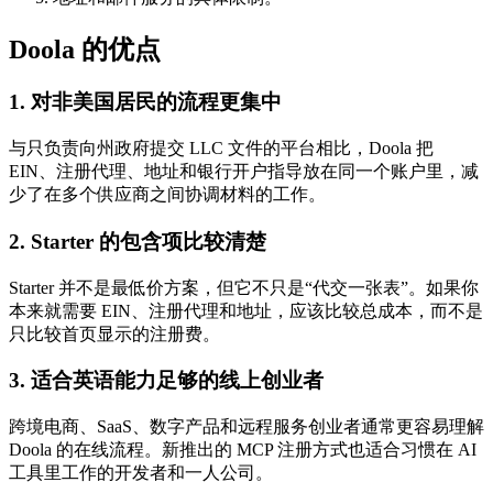
Doola 的优点
1. 对非美国居民的流程更集中
与只负责向州政府提交 LLC 文件的平台相比，Doola 把
EIN、注册代理、地址和银行开户指导放在同一个账户里，减
少了在多个供应商之间协调材料的工作。
2. Starter 的包含项比较清楚
Starter 并不是最低价方案，但它不只是“代交一张表”。如果你
本来就需要 EIN、注册代理和地址，应该比较总成本，而不是
只比较首页显示的注册费。
3. 适合英语能力足够的线上创业者
跨境电商、SaaS、数字产品和远程服务创业者通常更容易理解
Doola 的在线流程。新推出的 MCP 注册方式也适合习惯在 AI
工具里工作的开发者和一人公司。