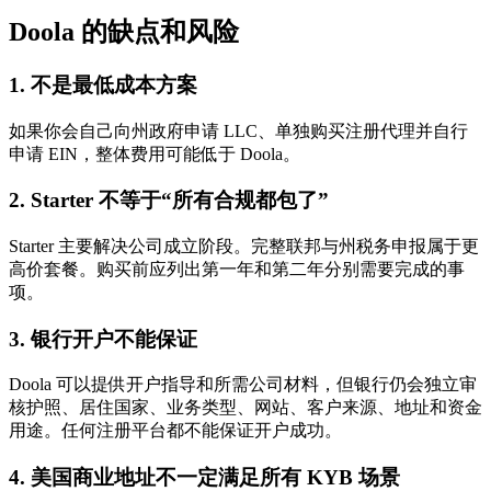
Doola 的缺点和风险
1. 不是最低成本方案
如果你会自己向州政府申请 LLC、单独购买注册代理并自行
申请 EIN，整体费用可能低于 Doola。
2. Starter 不等于“所有合规都包了”
Starter 主要解决公司成立阶段。完整联邦与州税务申报属于更
高价套餐。购买前应列出第一年和第二年分别需要完成的事
项。
3. 银行开户不能保证
Doola 可以提供开户指导和所需公司材料，但银行仍会独立审
核护照、居住国家、业务类型、网站、客户来源、地址和资金
用途。任何注册平台都不能保证开户成功。
4. 美国商业地址不一定满足所有 KYB 场景