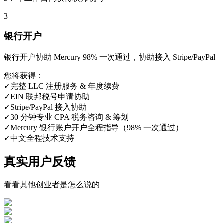
3
银行开户
银行开户协助 Mercury 98% 一次通过，协助接入 Stripe/PayPal
您将获得：
✓
完整 LLC 注册服务 & 年度续费
✓
EIN 联邦税号申请协助
✓
Stripe/PayPal 接入协助
✓
30 分钟专业 CPA 税务咨询 & 筹划
✓
Mercury 银行账户开户全程指导（98% 一次通过）
✓
中文全程技术支持
真实用户反馈
看看其他创业者是怎么说的