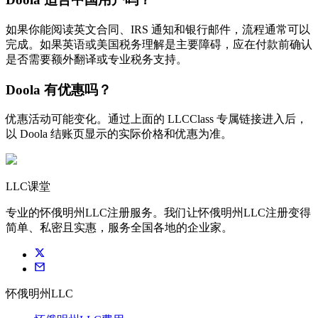
如果你能阅读英文合同、IRS 通知和银行邮件，流程通常可以
完成。如果英语或美国税务理解是主要障碍，应在付款前确认
是否需要额外翻译或专业税务支持。
Doola 有优惠吗？
优惠活动可能变化。通过上面的 LLCClass 专属链接进入后，
以 Doola 结账页显示的实际价格和优惠为准。
LLC课堂
专业的怀俄明州LLC注册服务。我们让怀俄明州LLC注册变得
简单、私密且实惠，服务全国各地的企业家。
怀俄明州LLC