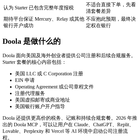
不适合直接下单，先看
认为 Starter 已包含完整年度报税
清套餐差异
期待平台保证 Mercury、Relay 或其他
不应抱此预期，最终决
银行开户成功
定权在银行
Doola 是做什么的
Doola 面向美国及海外创业者提供公司注册和后续合规服务。
Starter 套餐的核心内容包括：
美国 LLC 或 C Corporation 注册
EIN 申请
Operating Agreement 或公司章程文件
注册代理服务
美国虚拟邮寄或商业地址
美国银行账户开户指导
Doola 还提供更高价的税务、记账和持续合规套餐。2026 年推
出的 Doola MCP，可以让用户在 Claude、ChatGPT、Replit、
Lovable、Perplexity 和 Vercel 等 AI 环境中启动公司注册流
程。