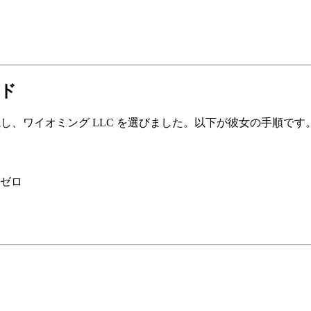
イド
視し、ワイオミング LLC を選びました。以下が彼女の手順です
ゼロ