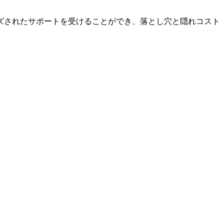
ズされたサポートを受けることができ、落とし穴と隠れコスト