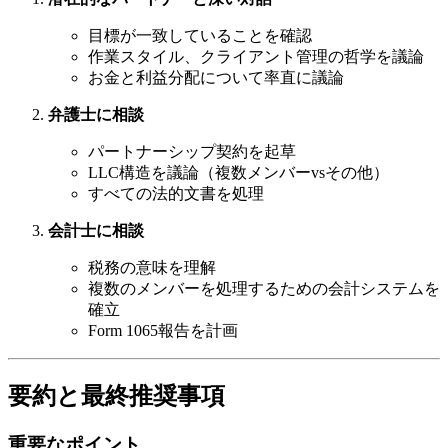
目標が一致していることを確認
作業スタイル、クライアント管理の哲学を議論
お金と利益分配について率直に議論
弁護士に相談
パートナーシップ契約を起草
LLC構造を議論（複数メンバーvsその他）
すべての法的文書を処理
会計士に相談
税務の意味を理解
複数のメンバーを処理するための会計システムを
確立
Form 1065報告を計画
要約と最終推奨事項
重要なポイント