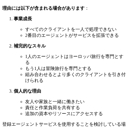
理由には以下が含まれる場合があります
：
事業成長
すべてのクライアントを一人で処理できない
2番目のエージェントがサービスを拡張できる
補完的なスキル
1人のエージェントはヨーロッパ旅行を専門とす
る
もう1人は冒険旅行を専門とする
組み合わせるとより多くのクライアントを引き付
けられる
個人的な理由
友人や家族と一緒に働きたい
責任と作業負荷を共有する
追加の資本やリソースにアクセスする
登録エージェントサービスを使用することを検討している場