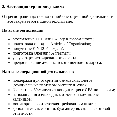
2. Настоящий сервис «под ключ»
От регистрации до полноценной операционной деятельности
— всё закрывается в одной экосистеме:
На этапе регистрации:
оформление LLC или C-Corp в любом штате;
подготовка и подача Articles of Organization;
получение EIN (2–4 недели);
подготовка Operating Agreement;
услуга зарегистрированного агента;
предоставление американского почтового адреса.
На этапе операционной деятельности:
поддержка при открытии банковских счетов
(официальные партнёры Mercury и Wise);
бесплатная 30-минутная консультация с CPA по налогам;
напоминания о ежегодных отчётах и комплаенс-
календарь;
мониторинг соответствия требованиям штата;
дополнительные опции: бухгалтерия, сдача налоговой
отчётности.