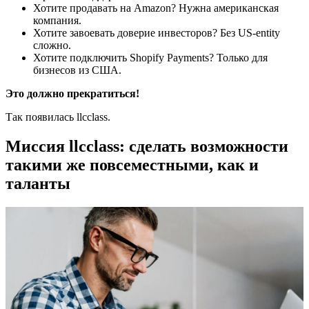
Хотите продавать на Amazon? Нужна американская
компания.
Хотите завоевать доверие инвесторов? Без US-entity
сложно.
Хотите подключить Shopify Payments? Только для
бизнесов из США.
Это должно прекратиться!
Так появилась llcclass.
Миссия llcclass: сделать возможности
такими же повсеместными, как и
таланты