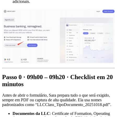
adicionais.
Passo 0 · 09h00 – 09h20 · Checklist em 20
minutos
Antes de abrir o formulário, Sara prepara tudo o que será exigido,
sempre em PDF ou captura de alta qualidade. Ela usa nomes
padronizados como “LLCClass_TipoDocumento_20251018.pdf”.
Documentos da LLC
: Certificate of Formation, Operating