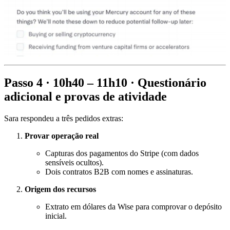
Passo 4 · 10h40 – 11h10 · Questionário
adicional e provas de atividade
Sara respondeu a três pedidos extras:
Provar operação real
Capturas dos pagamentos do Stripe (com dados
sensíveis ocultos).
Dois contratos B2B com nomes e assinaturas.
Origem dos recursos
Extrato em dólares da Wise para comprovar o depósito
inicial.