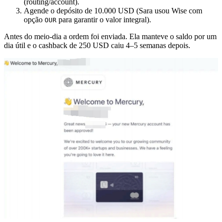
(routing/account).
Agende o depósito de 10.000 USD (Sara usou Wise com
opção
para garantir o valor integral).
OUR
Antes do meio-dia a ordem foi enviada. Ela manteve o saldo por um
dia útil e o cashback de 250 USD caiu 4–5 semanas depois.