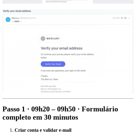
Passo 1 · 09h20 – 09h50 · Formulário
completo em 30 minutos
Criar conta e validar e-mail