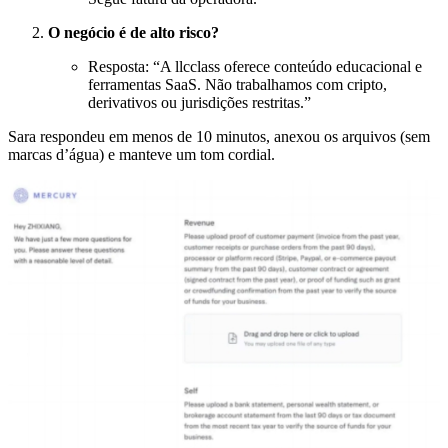
O negócio é de alto risco?
Resposta: “A llcclass oferece conteúdo educacional e
ferramentas SaaS. Não trabalhamos com cripto,
derivativos ou jurisdições restritas.”
Sara respondeu em menos de 10 minutos, anexou os arquivos (sem
marcas d’água) e manteve um tom cordial.