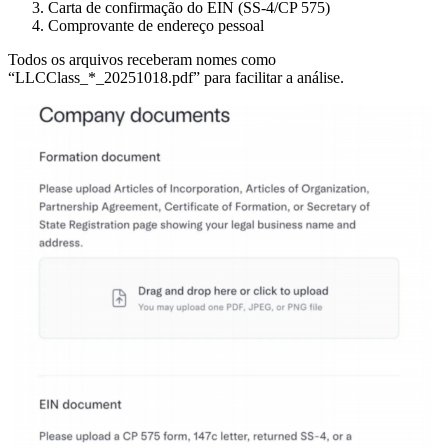
Carta de confirmação do EIN (SS-4/CP 575)
Comprovante de endereço pessoal
Todos os arquivos receberam nomes como
“LLCClass_*_20251018.pdf” para facilitar a análise.