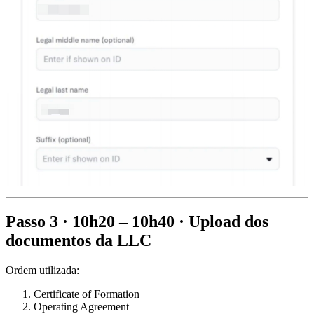
Passo 3 · 10h20 – 10h40 · Upload dos
documentos da LLC
Ordem utilizada:
Certificate of Formation
Operating Agreement