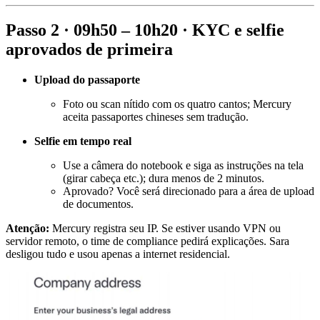
Passo 2 · 09h50 – 10h20 · KYC e selfie
aprovados de primeira
Upload do passaporte
Foto ou scan nítido com os quatro cantos; Mercury
aceita passaportes chineses sem tradução.
Selfie em tempo real
Use a câmera do notebook e siga as instruções na tela
(girar cabeça etc.); dura menos de 2 minutos.
Aprovado? Você será direcionado para a área de upload
de documentos.
Atenção:
Mercury registra seu IP. Se estiver usando VPN ou
servidor remoto, o time de compliance pedirá explicações. Sara
desligou tudo e usou apenas a internet residencial.