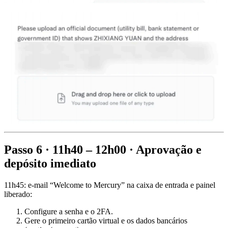
Passo 6 · 11h40 – 12h00 · Aprovação e
depósito imediato
11h45: e-mail “Welcome to Mercury” na caixa de entrada e painel
liberado:
Configure a senha e o 2FA.
Gere o primeiro cartão virtual e os dados bancários