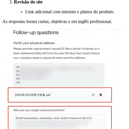
Revisão do site
Link adicional com tutoriais e planos do produto.
As respostas foram curtas, objetivas e em inglês profissional.