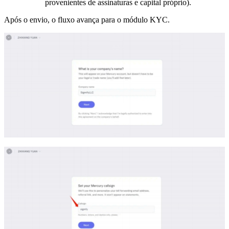
provenientes de assinaturas e capital próprio).
Após o envio, o fluxo avança para o módulo KYC.